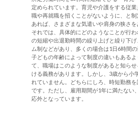
定められています。育児や介護をする従業
職や再就職を招くことがないように、と制
あれば、さまざまな気遣いや肩身の狭さを
それでは、具体的にどのようなことが行わ
の短縮や出退勤時間の繰り上げと繰り下げ
ム制などがあり、多くの場合は1日6時間
子どもの年齢によって制度の違いもあるよ
て、職場はこのような制度があると知らせ
ける義務があります。しかし、3歳から小
れていません。どちらにしろ、時短勤務を
です。ただし、雇用期間が1年に満たない
応外となっています。