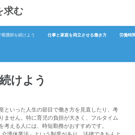
を求む
で看護師を続けよう
仕事と家庭を両立させる働き方
労働時
続けよう
産といった人生の節目で働き方を見直したり、考
りません。特に育児の負担が大きく、フルタイム
を考える人には、時短勤務がおすすめです。
・介護休業法」という制度があり、法律できちんと