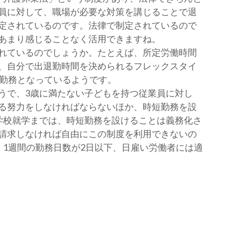
員に対して、職場が必要な対策を講じることで退
定されているのです。法律で制定されているので
あまり感じることなく活用できますね。
れているのでしょうか。たとえば、所定労働時間
、自分で出退勤時間を決められるフレックスタイ
の勤務となっているようです。
うで、3歳に満たない子どもを持つ従業員に対し
る努力をしなければならないほか、時短勤務を設
学校就学までは、時短勤務を設けることは義務化さ
請求しなければ自由にこの制度を利用できないの
、1週間の勤務日数が2日以下、日雇い労働者には適