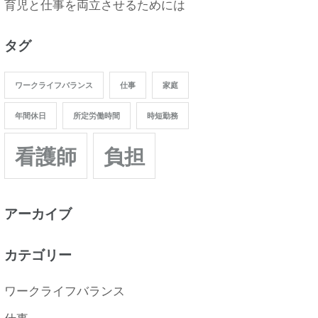
育児と仕事を両立させるためには
タグ
ワークライフバランス
仕事
家庭
年間休日
所定労働時間
時短勤務
看護師
負担
アーカイブ
カテゴリー
ワークライフバランス